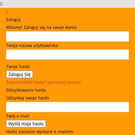
Zaloguj
Witamy! Zaloguj się na swoje konto
Twoja nazwa użytkownika
Twoje hasło
Zapomniałeś hasła? sprowadź pomoc
Odzyskiwanie hasła
Odzyskaj swoje hasło
Twój e-mail
Hasło zostanie wysłane e-mailem.