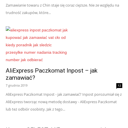
Zamawianie towaru z Chin staje się coraz cięższe. Nie ze względu na
trudność zakupów, które...
AliExpress Paczkomat Inpost – jak
zamawiać?
7 grudnia 2019
12
AliExpress Paczkomat Inpost - jak zamawiać? Inpost porozumiał się z
AliExpress tworząc nową metodę dostawy - AliExpress Paczkomat
lub też odbiór osobisty. Jak z tego...