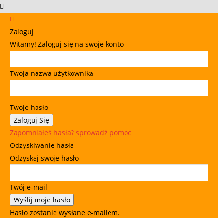
Zaloguj
Witamy! Zaloguj się na swoje konto
Twoja nazwa użytkownika
Twoje hasło
Zapomniałeś hasła? sprowadź pomoc
Odzyskiwanie hasła
Odzyskaj swoje hasło
Twój e-mail
Hasło zostanie wysłane e-mailem.