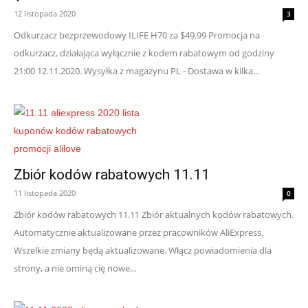
12 listopada 2020
3
Odkurzacz bezprzewodowy ILIFE H70 za $49.99 Promocja na
odkurzacz, działająca wyłącznie z kodem rabatowym od godziny
21:00 12.11.2020. Wysyłka z magazynu PL - Dostawa w kilka...
Zbiór kodów rabatowych 11.11
11 listopada 2020
0
Zbiór kodów rabatowych 11.11 Zbiór aktualnych kodów rabatowych.
Automatycznie aktualizowane przez pracowników AliExpress.
Wszelkie zmiany będą aktualizowane. Włącz powiadomienia dla
strony, a nie ominą cię nowe...