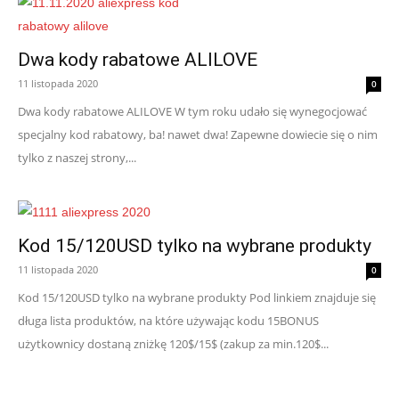
Dwa kody rabatowe ALILOVE
11 listopada 2020
0
Dwa kody rabatowe ALILOVE W tym roku udało się wynegocjować
specjalny kod rabatowy, ba! nawet dwa! Zapewne dowiecie się o nim
tylko z naszej strony,...
Kod 15/120USD tylko na wybrane produkty
11 listopada 2020
0
Kod 15/120USD tylko na wybrane produkty Pod linkiem znajduje się
długa lista produktów, na które używając kodu 15BONUS
użytkownicy dostaną zniżkę 120$/15$ (zakup za min.120$...