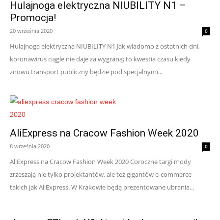
Hulajnoga elektryczna NIUBILITY N1 –
Promocja!
20 września 2020
0
Hulajnoga elektryczna NIUBILITY N1 Jak wiadomo z ostatnich dni,
koronawirus ciągle nie daje za wygraną; to kwestia czasu kiedy
znowu transport publiczny będzie pod specjalnymi...
AliExpress na Cracow Fashion Week 2020
8 września 2020
0
AliExpress na Cracow Fashion Week 2020 Coroczne targi mody
zrzeszają nie tylko projektantów, ale też gigantów e-commerce
takich jak AliExpress. W Krakowie będą prezentowane ubrania...