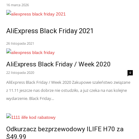
16 marca 2026
AliExpress Black Friday 2021
26 listopada 2021
AliExpress Black Friday / Week 2020
22 listopada 2020
0
AliExpress Black Friday / Week 2020 Zakupowe szaleństwo związane
z 11.11 jeszcze nas dobrze nie ostudziło, a już czeka na nas kolejne
wydarzenie. Black Friday...
Odkurzacz bezprzewodowy ILIFE H70 za
$49.99