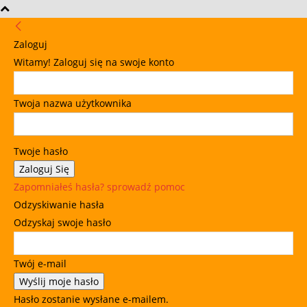
Zaloguj
Witamy! Zaloguj się na swoje konto
Twoja nazwa użytkownika
Twoje hasło
Zapomniałeś hasła? sprowadź pomoc
Odzyskiwanie hasła
Odzyskaj swoje hasło
Twój e-mail
Hasło zostanie wysłane e-mailem.