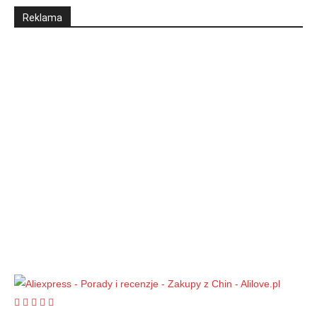
Reklama