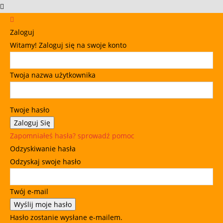
Zaloguj
Witamy! Zaloguj się na swoje konto
Twoja nazwa użytkownika
Twoje hasło
Zapomniałeś hasła? sprowadź pomoc
Odzyskiwanie hasła
Odzyskaj swoje hasło
Twój e-mail
Hasło zostanie wysłane e-mailem.