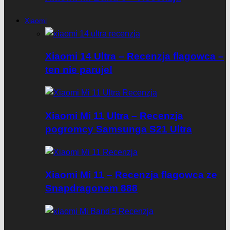
Xiaomi
Xiaomi 14 Ultra – Recenzja flagowca –
ten nie paruje!
Xiaomi Mi 11 Ultra – Recenzja
pogromcy Samsunga S21 Ultra
Xiaomi Mi 11 – Recenzja flagowca ze
Snapdragonem 888