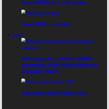
Xiaomi Mi Band 5 – Recenzja
Xiaomi Mi9 – recenzja
Kupony
AliExpress 16. Urodziny: Wielka
Wyprzedaż 2026! Kody rabatowe i
najlepsze okazje
AliExpress Black Friday 2021