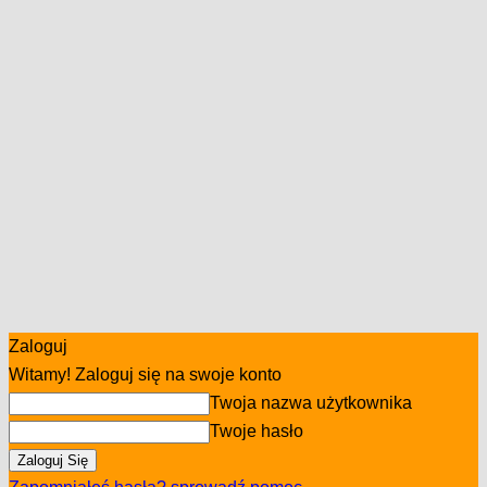
Zaloguj
Witamy! Zaloguj się na swoje konto
Twoja nazwa użytkownika
Twoje hasło