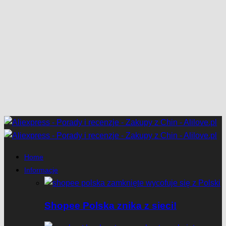
Home
Informacje
Shopee Polska znika z sieci!