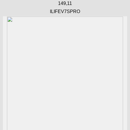
149,11
ILIFEV7SPRO