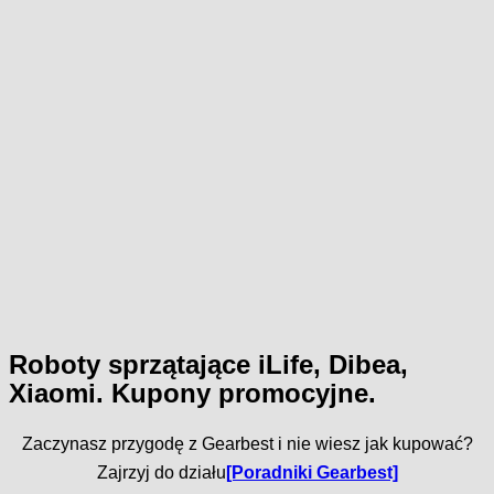
Roboty sprzątające iLife, Dibea,
Xiaomi. Kupony promocyjne.
Zaczynasz przygodę z Gearbest i nie wiesz jak kupować?
Zajrzyj do działu
[Poradniki Gearbest]