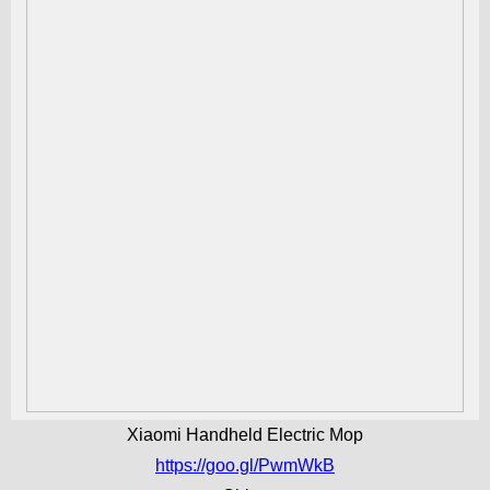
Xiaomi Handheld Electric Mop
https://goo.gl/PwmWkB