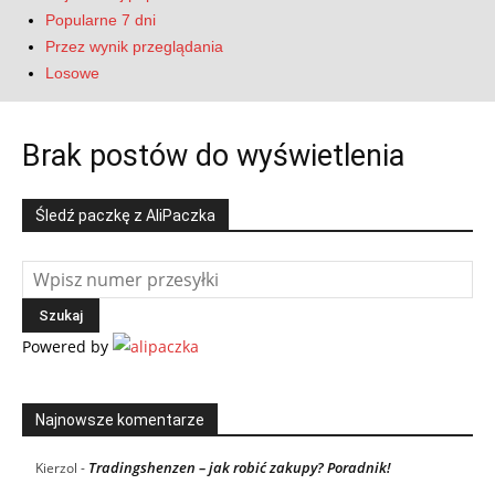
Popularne 7 dni
Przez wynik przeglądania
Losowe
Brak postów do wyświetlenia
Śledź paczkę z AliPaczka
Powered by
Najnowsze komentarze
Tradingshenzen – jak robić zakupy? Poradnik!
Kierzol
-