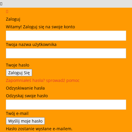
Zaloguj
Witamy! Zaloguj się na swoje konto
Twoja nazwa użytkownika
Twoje hasło
Zapomniałeś hasła? sprowadź pomoc
Odzyskiwanie hasła
Odzyskaj swoje hasło
Twój e-mail
Hasło zostanie wysłane e-mailem.