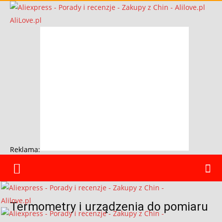
AliLove.pl
Reklama:
Termometry i urządzenia do pomiaru