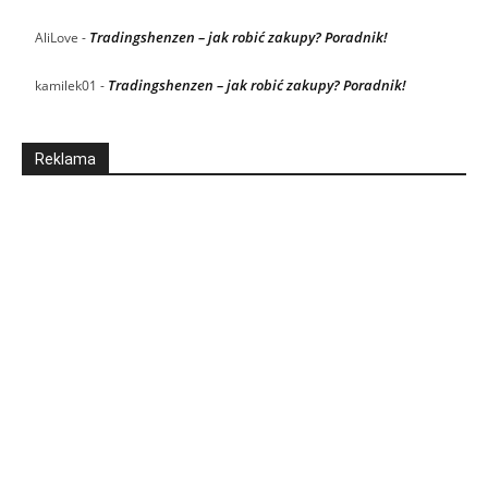
Tradingshenzen – jak robić zakupy? Poradnik!
AliLove
-
Tradingshenzen – jak robić zakupy? Poradnik!
kamilek01
-
Reklama