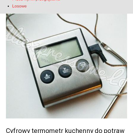
Losowe
Cyfrowy termometr kuchenny do potraw