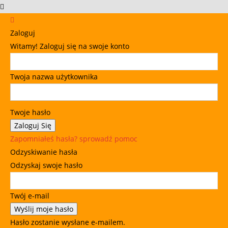
Zaloguj
Witamy! Zaloguj się na swoje konto
Twoja nazwa użytkownika
Twoje hasło
Zapomniałeś hasła? sprowadź pomoc
Odzyskiwanie hasła
Odzyskaj swoje hasło
Twój e-mail
Hasło zostanie wysłane e-mailem.