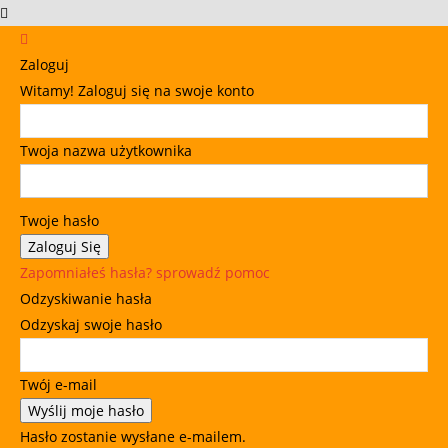
Zaloguj
Witamy! Zaloguj się na swoje konto
Twoja nazwa użytkownika
Twoje hasło
Zapomniałeś hasła? sprowadź pomoc
Odzyskiwanie hasła
Odzyskaj swoje hasło
Twój e-mail
Hasło zostanie wysłane e-mailem.