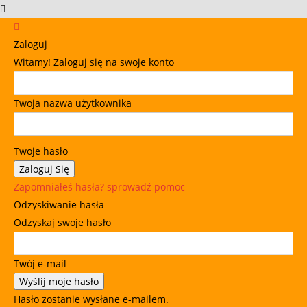
Zaloguj
Witamy! Zaloguj się na swoje konto
Twoja nazwa użytkownika
Twoje hasło
Zapomniałeś hasła? sprowadź pomoc
Odzyskiwanie hasła
Odzyskaj swoje hasło
Twój e-mail
Hasło zostanie wysłane e-mailem.