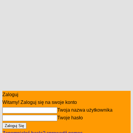
Zaloguj
Witamy! Zaloguj się na swoje konto
Twoja nazwa użytkownika
Twoje hasło