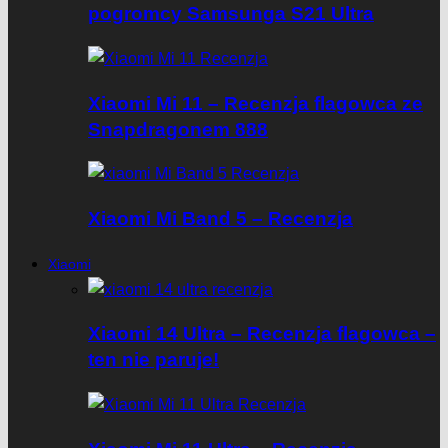
pogromcy Samsunga S21 Ultra
Xiaomi Mi 11 – Recenzja flagowca ze
Snapdragonem 888
Xiaomi Mi Band 5 – Recenzja
Xiaomi
Xiaomi 14 Ultra – Recenzja flagowca –
ten nie paruje!