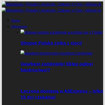
Home
Informacje
Shopee Polska znika z sieci!
Gearbest zamknięte! Sklep ogłosi
bankructwo!?
Łączona dostawa w AliExpress – tylko
15 dni czekania!