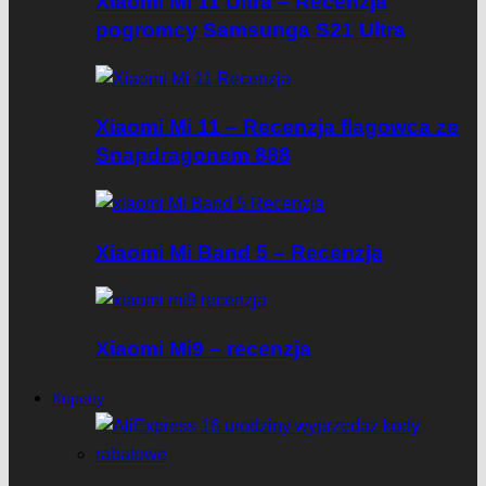
Xiaomi Mi 11 Ultra – Recenzja
pogromcy Samsunga S21 Ultra
Xiaomi Mi 11 – Recenzja flagowca ze
Snapdragonem 888
Xiaomi Mi Band 5 – Recenzja
Xiaomi Mi9 – recenzja
Kupony