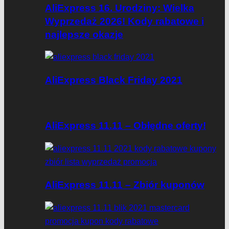
AliExpress 16. Urodziny: Wielka
Wyprzedaż 2026! Kody rabatowe i
najlepsze okazje
AliExpress Black Friday 2021
AliExpress 11.11 – Obłędne oferty!
AliExpress 11.11 – Zbiór kuponów