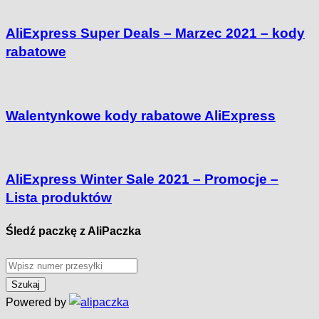
AliExpress Super Deals – Marzec 2021 – kody
rabatowe
Walentynkowe kody rabatowe AliExpress
AliExpress Winter Sale 2021 – Promocje –
Lista produktów
Śledź paczkę z AliPaczka
Powered by