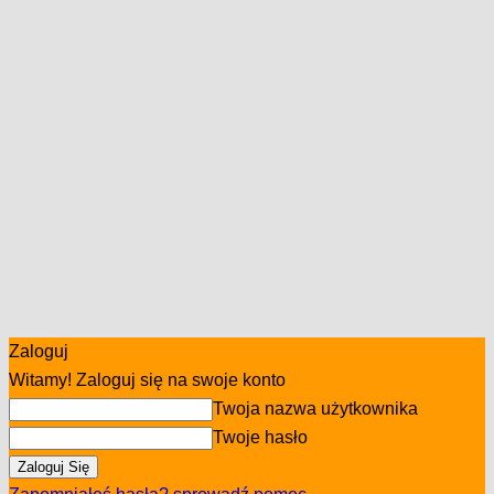
Zaloguj
Witamy! Zaloguj się na swoje konto
Twoja nazwa użytkownika
Twoje hasło