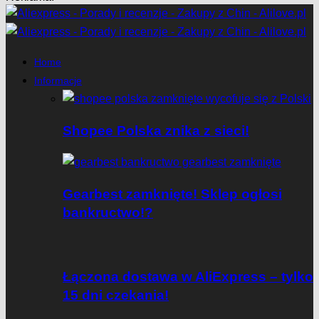
Home
Informacje
Shopee Polska znika z sieci!
Gearbest zamknięte! Sklep ogłosi
bankructwo!?
Łączona dostawa w AliExpress – tylko
15 dni czekania!