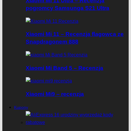
Xiaomi Mi 11 Ultra – Recenzja
pogromcy Samsunga S21 Ultra
Xiaomi Mi 11 – Recenzja flagowca ze
Snapdragonem 888
Xiaomi Mi Band 5 – Recenzja
Xiaomi Mi9 – recenzja
Kupony