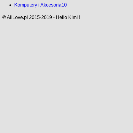
Komputery i Akcesoria
10
© AliLove.pl 2015-2019 - Hello Kimi !