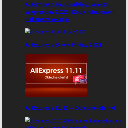
AliExpress 16. Urodziny: Wielka
Wyprzedaż 2026! Kody rabatowe i
najlepsze okazje
AliExpress Black Friday 2021
AliExpress 11.11 – Obłędne oferty!