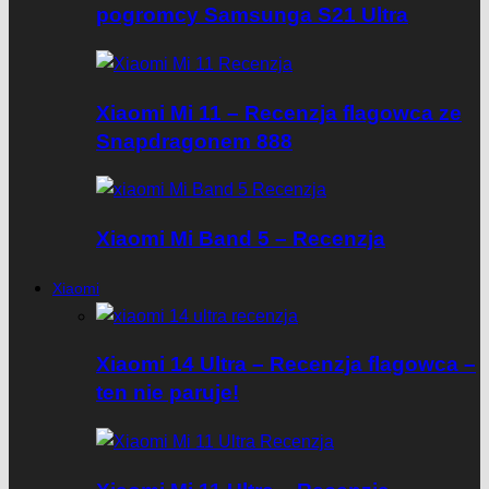
pogromcy Samsunga S21 Ultra
Xiaomi Mi 11 – Recenzja flagowca ze
Snapdragonem 888
Xiaomi Mi Band 5 – Recenzja
Xiaomi
Xiaomi 14 Ultra – Recenzja flagowca –
ten nie paruje!