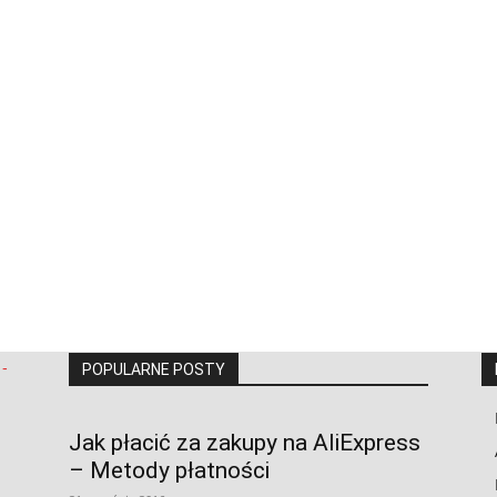
POPULARNE POSTY
Jak płacić za zakupy na AliExpress
– Metody płatności