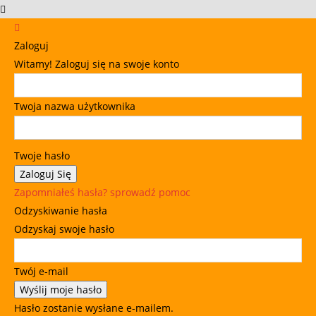
Zaloguj
Witamy! Zaloguj się na swoje konto
Twoja nazwa użytkownika
Twoje hasło
Zapomniałeś hasła? sprowadź pomoc
Odzyskiwanie hasła
Odzyskaj swoje hasło
Twój e-mail
Hasło zostanie wysłane e-mailem.