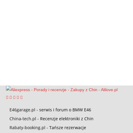
E46garage.pl
- serwis i forum o BMW E46
China-tech.pl
- Recenzje elektroniki z Chin
Rabaty-booking.pl
- Tańsze rezerwacje