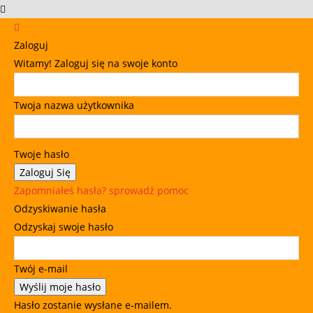
Zaloguj
Witamy! Zaloguj się na swoje konto
Twoja nazwa użytkownika
Twoje hasło
Zapomniałeś hasła? sprowadź pomoc
Odzyskiwanie hasła
Odzyskaj swoje hasło
Twój e-mail
Hasło zostanie wysłane e-mailem.