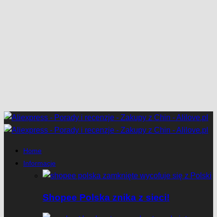
Home
Informacje
Shopee Polska znika z sieci!