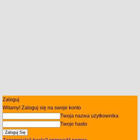
Zaloguj
Witamy! Zaloguj się na swoje konto
Twoja nazwa użytkownika
Twoje hasło