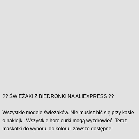
?
?
ŚWIEŻAKI Z BIEDRONKI NA ALIEXPRESS
?
?
Wszystkie modele świeżaków. Nie musisz bić się przy kasie
o naklejki. Wszystkie hore curki mogą wyzdrowieć. Teraz
maskotki do wyboru, do koloru i zawsze dostępne!