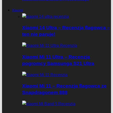
Xiaomi
Xiaomi 14 Ultra – Recenzja flagowca –
ten nie paruje!
Xiaomi Mi 11 Ultra – Recenzja
pogromcy Samsunga S21 Ultra
Xiaomi Mi 11 – Recenzja flagowca ze
Snapdragonem 888