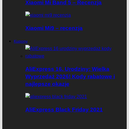
Xiaomi Mi Band 5 – Recenzja
Xiaomi Mi9 – recenzja
Kupony
AliExpress 16. Urodziny: Wielka
Wyprzedaż 2026! Kody rabatowe i
najlepsze okazje
AliExpress Black Friday 2021