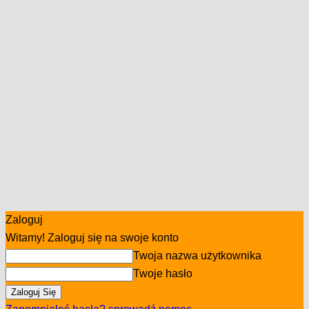
Zaloguj
Witamy! Zaloguj się na swoje konto
Twoja nazwa użytkownika
Twoje hasło