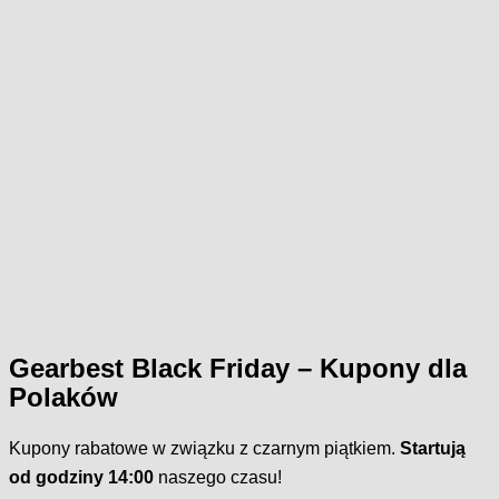
Gearbest Black Friday – Kupony dla
Polaków
Kupony rabatowe w związku z czarnym piątkiem.
Startują
od godziny 14:00
naszego czasu!