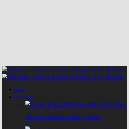
Home
Informacje
Shopee Polska znika z sieci!