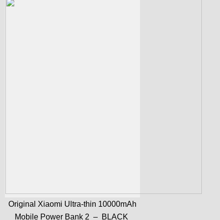
Original Xiaomi Ultra-thin 10000mAh
Mobile Power Bank 2 – BLACK