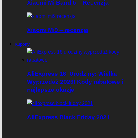
Xiaomi Mi Band 5 – Recenzja
Xiaomi Mi9 – recenzja
Kupony
AliExpress 16. Urodziny: Wielka
Wyprzedaż 2026! Kody rabatowe i
najlepsze okazje
AliExpress Black Friday 2021