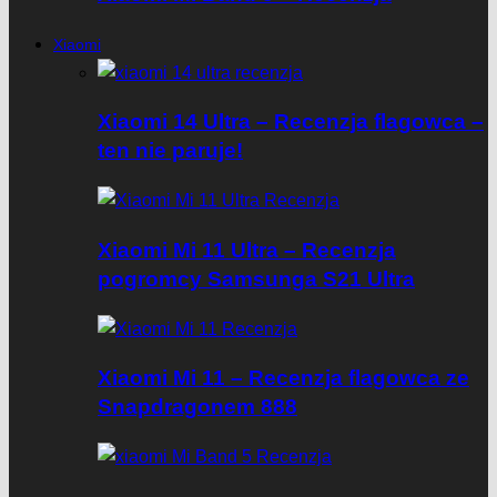
Xiaomi
Xiaomi 14 Ultra – Recenzja flagowca –
ten nie paruje!
Xiaomi Mi 11 Ultra – Recenzja
pogromcy Samsunga S21 Ultra
Xiaomi Mi 11 – Recenzja flagowca ze
Snapdragonem 888